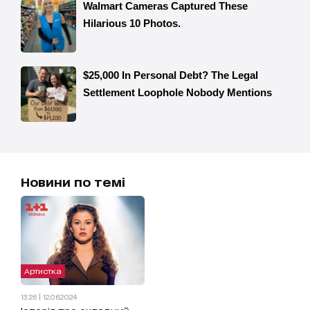
Новини по темі
Артистка
13:26 | 12.06.2024