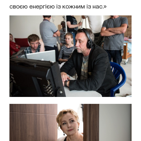
своєю енергією із кожним із нас.»