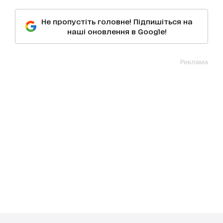
Не пропустіть головне! Підпишіться на
наші оновлення в Google!
Реклама