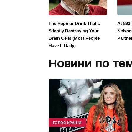
Новини по тем
ГОЛОС КРАЇНИ