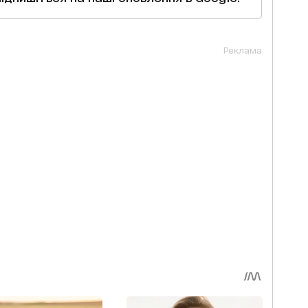
Реклама