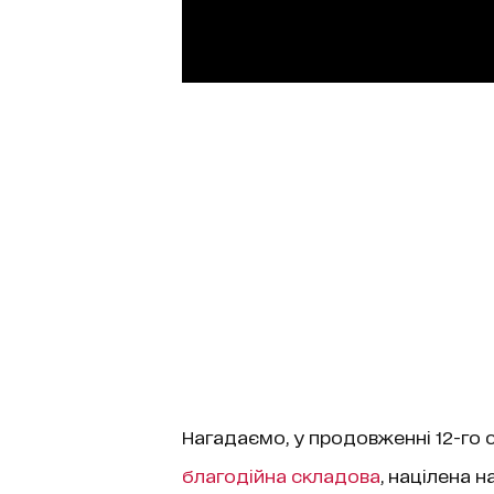
Нагадаємо, у продовженні 12-го
благодійна складова
, націлена 