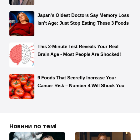
Новини по темі