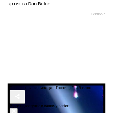
артиста Dan Balan.
Реклама