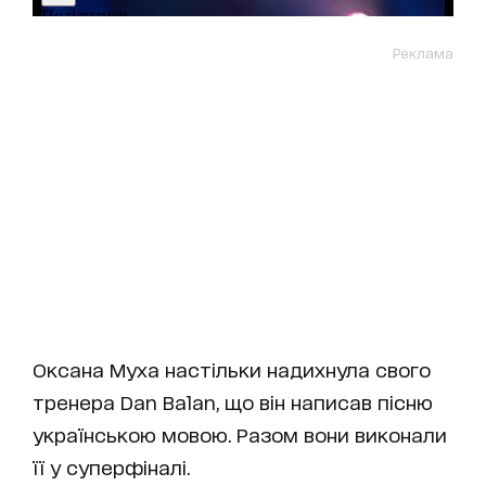
Реклама
Оксана Муха настільки надихнула свого
тренера Dan Balan, що він написав пісню
українською мовою. Разом вони виконали
її у суперфіналі.