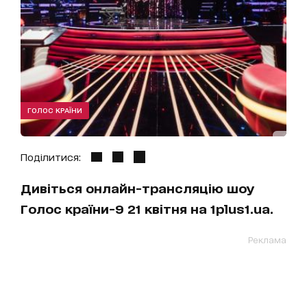
ГОЛОС КРАЇНИ
Поділитися:
Дивіться онлайн-трансляцію шоу
Голос країни-9 21 квітня на 1plus1.ua.
Реклама