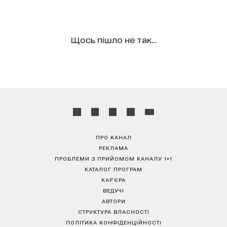
Щось пішло не так...
ПРО КАНАЛ
РЕКЛАМА
ПРОБЛЕМИ З ПРИЙОМОМ КАНАЛУ 1+1
КАТАЛОГ ПРОГРАМ
КАР’ЄРА
ВЕДУЧІ
АВТОРИ
СТРУКТУРА ВЛАСНОСТІ
ПОЛІТИКА КОНФІДЕНЦІЙНОСТІ