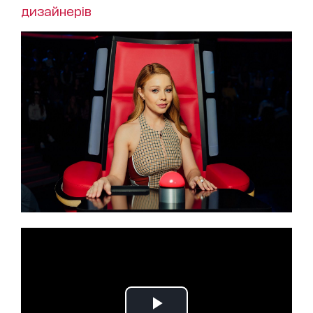
дизайнерів