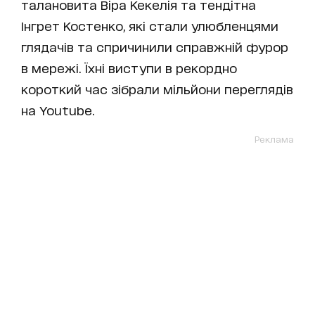
талановита Віра Кекелія та тендітна
Інгрет Костенко, які стали улюбленцями
глядачів та спричинили справжній фурор
в мережі. Їхні виступи в рекордно
короткий час зібрали мільйони переглядів
на Youtube.
Реклама