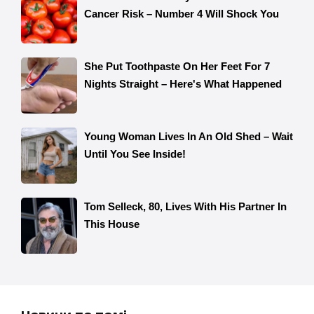
Новини по темі