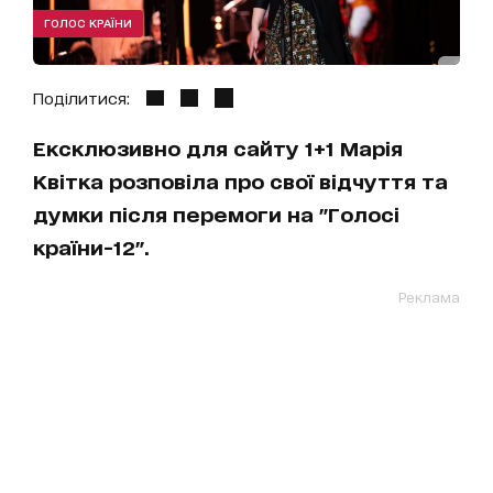
ГОЛОС КРАЇНИ
Поділитися:
Ексклюзивно для сайту 1+1 Марія
Квітка розповіла про свої відчуття та
думки після перемоги на "Голосі
країни-12".
Реклама