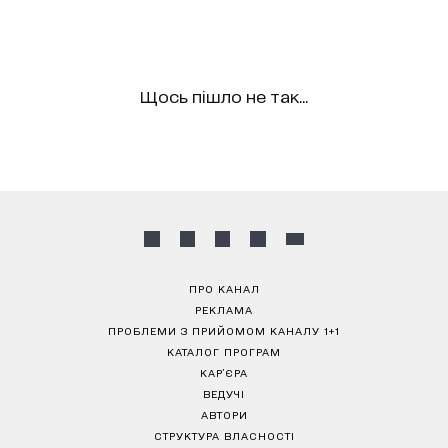
Щось пішло не так...
ПРО КАНАЛ
РЕКЛАМА
ПРОБЛЕМИ З ПРИЙОМОМ КАНАЛУ 1+1
КАТАЛОГ ПРОГРАМ
КАР’ЄРА
ВЕДУЧІ
АВТОРИ
СТРУКТУРА ВЛАСНОСТІ