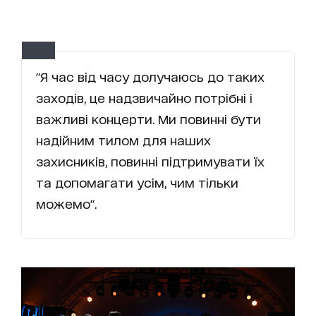
"Я час від часу долучаюсь до таких
заходів, це надзвичайно потрібні і
важливі концерти. Ми повинні бути
надійним тилом для наших
захисників, повинні підтримувати їх
та допомагати усім, чим тільки
можемо".