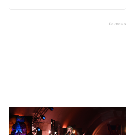
Реклама