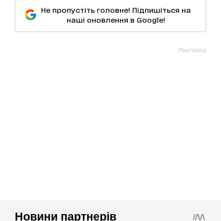
Не пропустіть головне! Підпишіться на
наші оновлення в Google!
Реклама