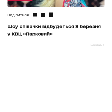
Поділитися:
Шоу співачки відбудеться 8 березня
у КВЦ «Парковий»
Реклама