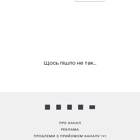
Щось пішло не так...
ПРО КАНАЛ
РЕКЛАМА
ПРОБЛЕМИ З ПРИЙОМОМ КАНАЛУ 1+1