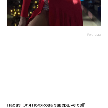
Реклама
Наразі Оля Полякова завершує свій