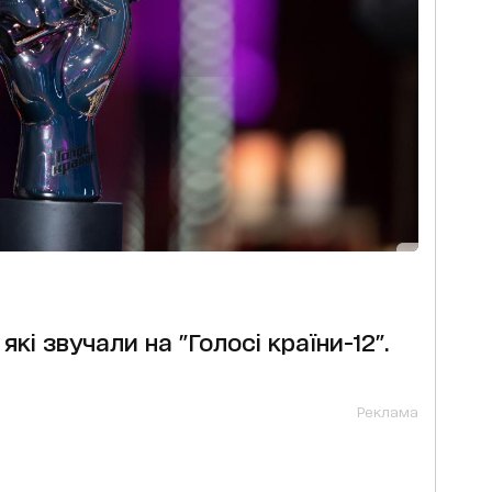
які звучали на "Голосі країни-12".
Реклама