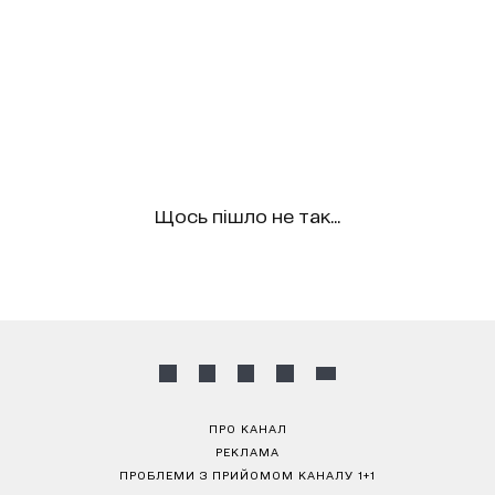
Щось пішло не так...
ПРО КАНАЛ
РЕКЛАМА
ПРОБЛЕМИ З ПРИЙОМОМ КАНАЛУ 1+1