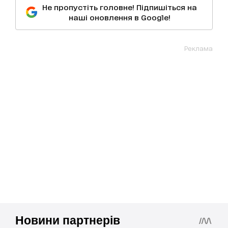
Не пропустіть головне! Підпишіться на
наші оновлення в Google!
Реклама