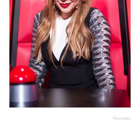
Реклама