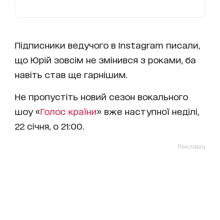
Підписники ведучого в Instagram писали,
що Юрій зовсім не змінився з роками, ба
навіть став ще гарнішим.
Не пропустіть новий сезон вокального
шоу «
Голос країни
» вже наступної неділі,
22 січня, о 21:00.
Реклама