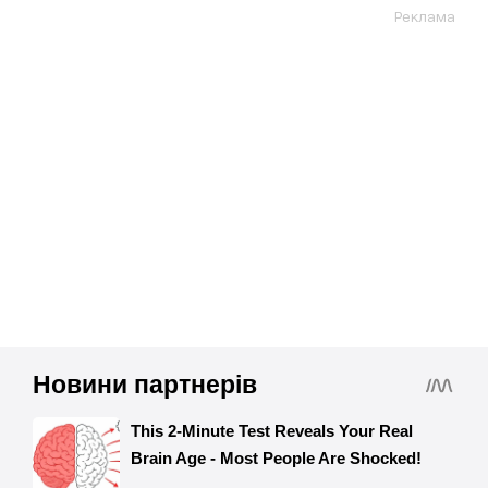
Реклама