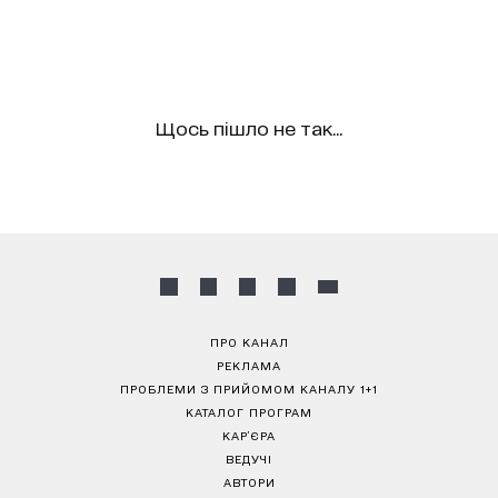
Щось пішло не так...
ПРО КАНАЛ
РЕКЛАМА
ПРОБЛЕМИ З ПРИЙОМОМ КАНАЛУ 1+1
КАТАЛОГ ПРОГРАМ
КАР’ЄРА
ВЕДУЧІ
АВТОРИ