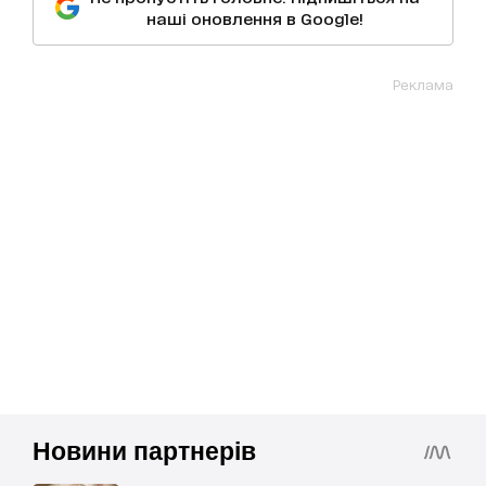
наші оновлення в Google!
Реклама