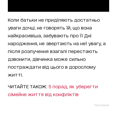
Коли батьки не приділяють достатньо
уваги дочці, не говорять їй, що вона
найкрасивіша, забувають про її Дні
народження, не звертають на неї увагу, а
після розлучення взагалі перестають
дзвонити, дівчинка може сильно
постраждати від цього в дорослому
житті.
ЧИТАЙТЕ ТАКОЖ:
5 порад, як уберегти
сімейне життя від конфліктів
Реклама