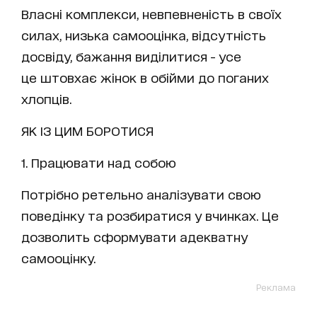
Власні комплекси, невпевненість в своїх
силах, низька самооцінка, відсутність
досвіду, бажання виділитися - усе
це штовхає жінок в обійми до поганих
хлопців.
ЯК ІЗ ЦИМ БОРОТИСЯ
1. Працювати над собою
Потрібно ретельно аналізувати свою
поведінку та розбиратися у вчинках. Це
дозволить сформувати адекватну
самооцінку.
Реклама