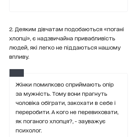
2. Деяким дівчатам подобаються «погані
хлопці», є надзвичайна привабливість
людей, які легко не піддаються нашому
впливу.
Жінки помилково сприймають опір
за мужність. Тому вони прагнуть
чоловіка обіграти, закохати в себе і
переробити. А кого не перевиховати,
як поганого хлопця?, - зауважує
психолог.