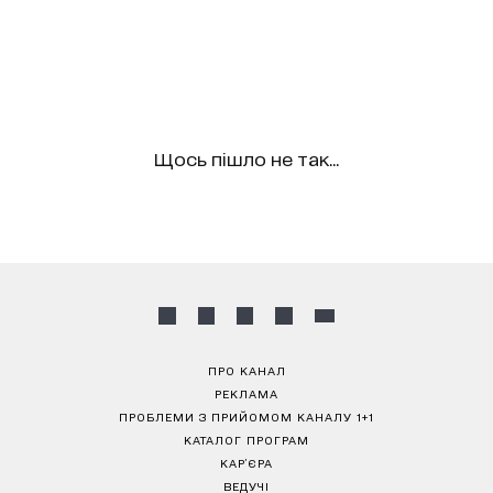
Щось пішло не так...
ПРО КАНАЛ
РЕКЛАМА
ПРОБЛЕМИ З ПРИЙОМОМ КАНАЛУ 1+1
КАТАЛОГ ПРОГРАМ
КАР’ЄРА
ВЕДУЧІ