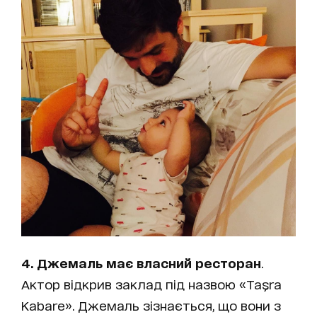
4. Джемаль має власний ресторан
.
Актор відкрив заклад під назвою «Taşra
Kabare». Джемаль зізнається, що вони з