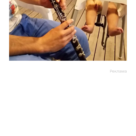
Реклама