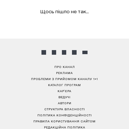
Щось пішло не так...
ПРО КАНАЛ
РЕКЛАМА
ПРОБЛЕМИ З ПРИЙОМОМ КАНАЛУ 1+1
КАТАЛОГ ПРОГРАМ
КАР’ЄРА
ВЕДУЧІ
АВТОРИ
СТРУКТУРА ВЛАСНОСТІ
ПОЛІТИКА КОНФІДЕНЦІЙНОСТІ
ПРАВИЛА КОРИСТУВАННЯ САЙТОМ
РЕДАКЦІЙНА ПОЛІТИКА