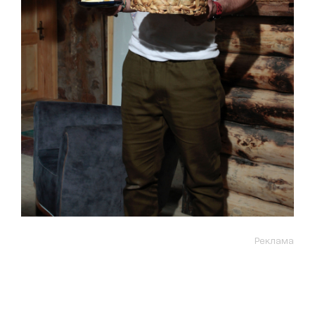
Реклама