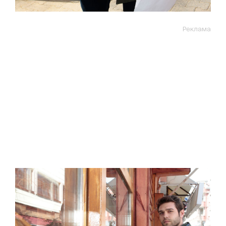
Реклама