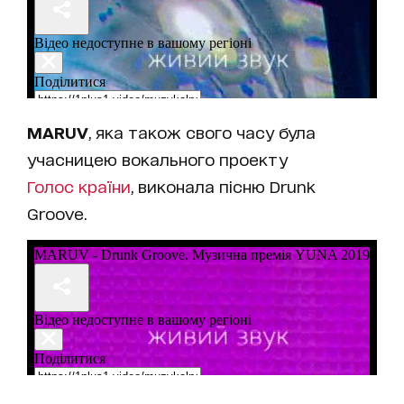
MARUV
, яка також свого часу була
учасницею вокального проекту
Голос країни
, виконала пісню Drunk
Groove.