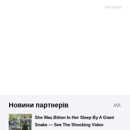
Реклама