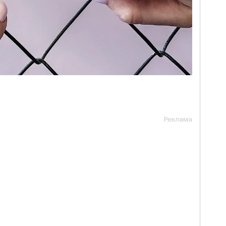
Реклама