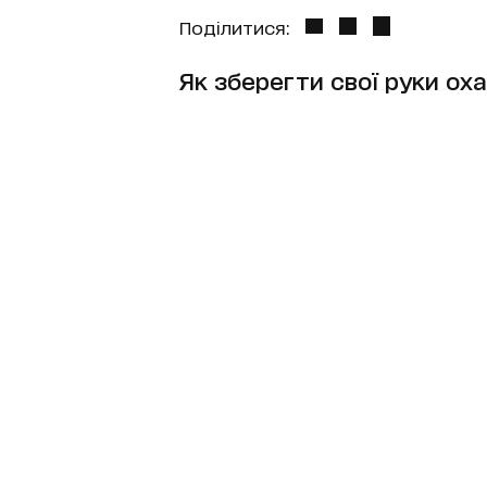
Поділитися:
Як зберегти свої руки ох