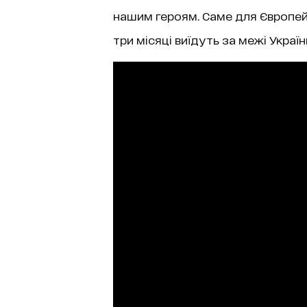
нашим героям. Саме для Європей
три місяці виїдуть за межі Україн