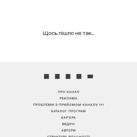
Щось пішло не так...
ПРО КАНАЛ
РЕКЛАМА
ПРОБЛЕМИ З ПРИЙОМОМ КАНАЛУ 1+1
КАТАЛОГ ПРОГРАМ
КАР’ЄРА
ВЕДУЧІ
АВТОРИ
СТРУКТУРА ВЛАСНОСТІ