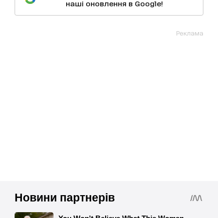
наші оновлення в Google!
Реклама