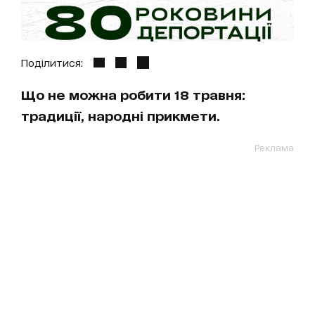
Поділитися:
Що не можна робити 18 травня:
традиції, народні прикмети.
Реклама