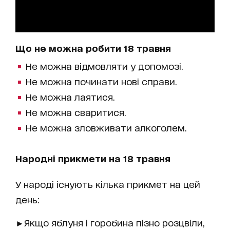
Що не можна робити 18 травня
Не можна відмовляти у допомозі.
Не можна починати нові справи.
Не можна лаятися.
Не можна сваритися.
Не можна зловживати алкоголем.
Народні прикмети на 18 травня
У народі існують кілька прикмет на цей
день:
►Якщо яблуня і горобина пізно розцвіли,