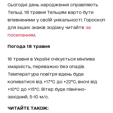
Сьогодні день народження справляють
Тельці. 18 травня Тельцям варто бути
впевненими у своїй унікальності. Гороскоп
для інших знаків зодіаку читайте
за
посиланням
.
Погода 18 травня
16 травня в Україні очікується мінлива
хмарність, переважно без опадів.
Температура повітря вдень буде
коливатися від +17°C до +22°C, вночі від
+10°C до +15°C. Вітер буде північно-
західний, 5-10 м/с.
ЧИТАЙТЕ ТАКОЖ: