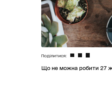
Поділитися:
Що не можна робити 27 