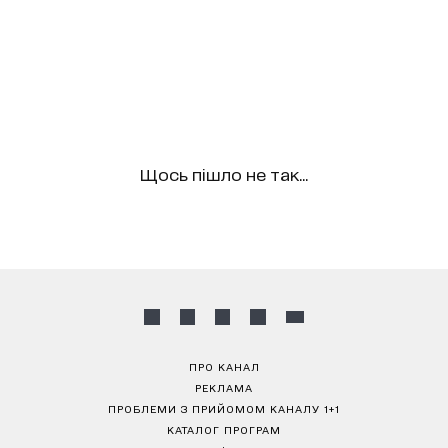
Щось пішло не так...
ПРО КАНАЛ
РЕКЛАМА
ПРОБЛЕМИ З ПРИЙОМОМ КАНАЛУ 1+1
КАТАЛОГ ПРОГРАМ