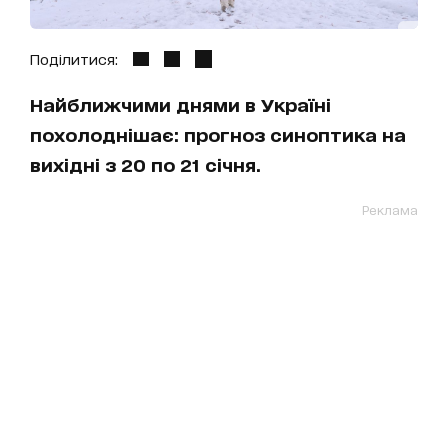
Поділитися:
Найближчими днями в Україні
похолоднішає: прогноз синоптика на
вихідні з 20 по 21 січня.
Реклама