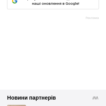
наші оновлення в Google!
Реклама