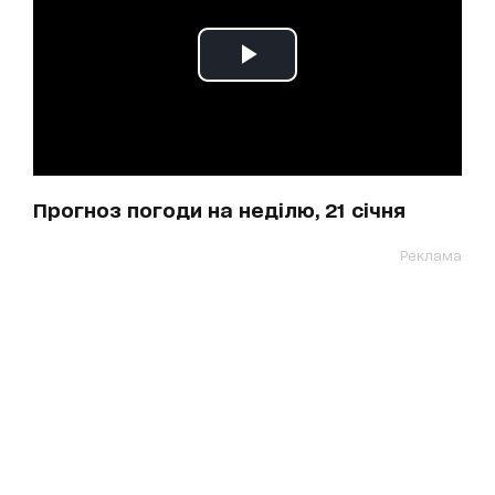
Прогноз погоди на неділю, 21 січня
Реклама