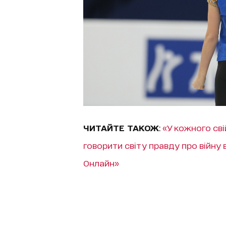
ЧИТАЙТЕ ТАКОЖ
:
«У кожного сві
говорити світу правду про війну в
Онлайн»