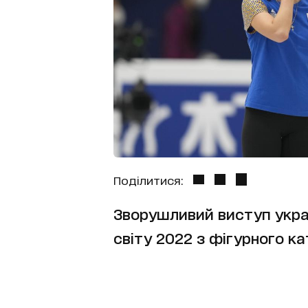
Поділитися:
Зворушливий виступ украї
світу 2022 з фігурного ка