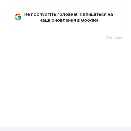
Не пропустіть головне! Підпишіться на
наші оновлення в Google!
Реклама