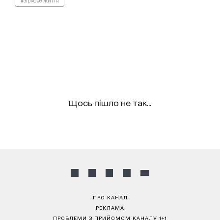
#зіркове життя
Щось пішло не так...
ПРО КАНАЛ
РЕКЛАМА
ПРОБЛЕМИ З ПРИЙОМОМ КАНАЛУ 1+1