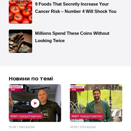
Новини по темі
ЖВЛ представляє
ЖВЛ представляє
15:39 | 08.04.2024
16:55 | 05.04.2024