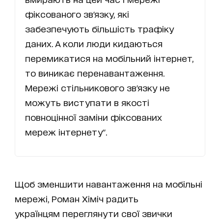
фіксованого зв'язку, які
забезпечують більшість трафіку
даних. А коли люди кидаються
перемикатися на мобільний інтернет,
то виникає перенавантаження.
Мережі стільникового зв'язку не
можуть виступати в якості
повноцінної заміни фіксованих
мереж інтернету".
Щоб зменшити навантаження на мобільні
мережі, Роман Хіміч радить
українцям переглянути свої звички