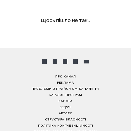
Щось пішло не так...
ПРО КАНАЛ
РЕКЛАМА
ПРОБЛЕМИ З ПРИЙОМОМ КАНАЛУ 1+1
КАТАЛОГ ПРОГРАМ
КАР’ЄРА
ВЕДУЧІ
АВТОРИ
СТРУКТУРА ВЛАСНОСТІ
ПОЛІТИКА КОНФІДЕНЦІЙНОСТІ