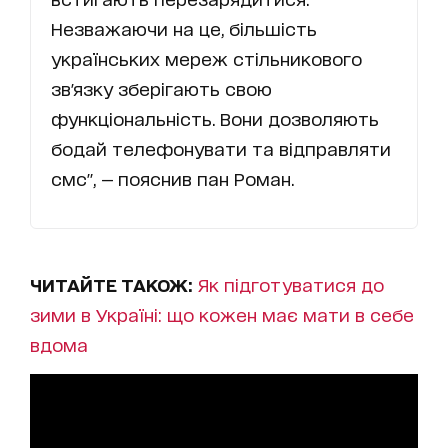
Незважаючи на це, більшість
українських мереж стільникового
зв'язку зберігають свою
функціональність. Вони дозволяють
бодай телефонувати та відправляти
смс", — пояснив пан Роман.
ЧИТАЙТЕ ТАКОЖ:
Як підготуватися до
зими в Україні: що кожен має мати в себе
вдома