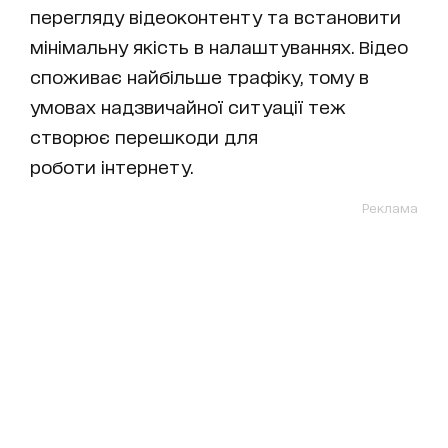
перегляду відеоконтенту та встановити
мінімальну якість в налаштуваннях. Відео
споживає найбільше трафіку, тому в
умовах надзвичайної ситуації теж
створює перешкоди для
роботи інтернету.
Реклама