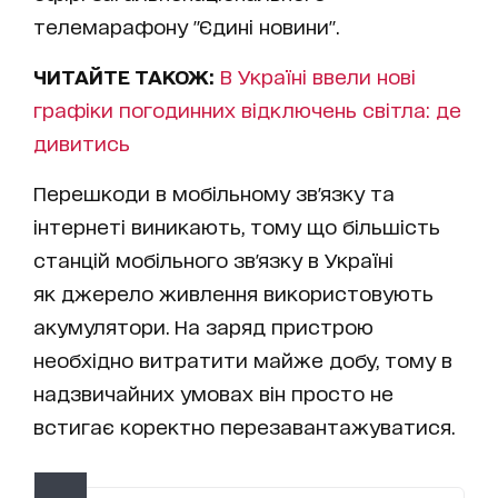
телемарафону "Єдині новини".
ЧИТАЙТЕ ТАКОЖ:
В Україні ввели нові
графіки погодинних відключень світла: де
дивитись
Перешкоди в мобільному зв'язку та
інтернеті виникають, тому що більшість
станцій мобільного зв'язку в Україні
як джерело живлення використовують
акумулятори. На заряд пристрою
необхідно витратити майже добу, тому в
надзвичайних умовах він просто не
встигає коректно перезавантажуватися.