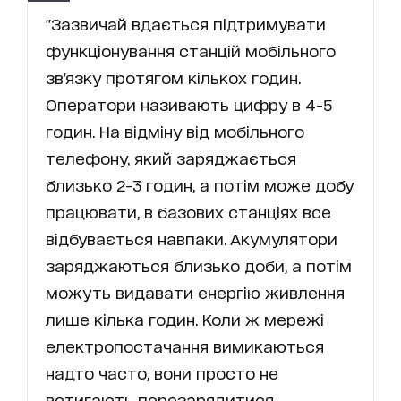
"Зазвичай вдається підтримувати
функціонування станцій мобільного
зв'язку протягом кількох годин.
Оператори називають цифру в 4-5
годин. На відміну від мобільного
телефону, який заряджається
близько 2-3 годин, а потім може добу
працювати, в базових станціях все
відбувається навпаки. Акумулятори
заряджаються близько доби, а потім
можуть видавати енергію живлення
лише кілька годин. Коли ж мережі
електропостачання вимикаються
надто часто, вони просто не
встигають перезарядитися.