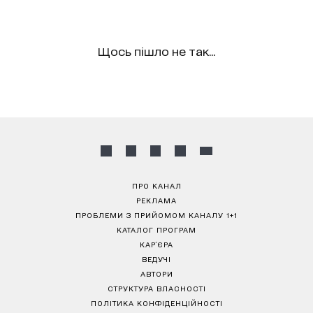
Щось пішло не так...
ПРО КАНАЛ
РЕКЛАМА
ПРОБЛЕМИ З ПРИЙОМОМ КАНАЛУ 1+1
КАТАЛОГ ПРОГРАМ
КАР’ЄРА
ВЕДУЧІ
АВТОРИ
СТРУКТУРА ВЛАСНОСТІ
ПОЛІТИКА КОНФІДЕНЦІЙНОСТІ