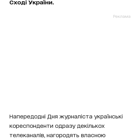
Сході України.
Реклама
Напередодні Дня журналіста українські
кореспонденти одразу декількох
телеканалів, нагородять власною