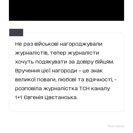
Не раз військові нагороджували
журналістів, тепер журналісти
хочуть подякувати за довіру бійцям.
Вручення цієї нагороди – це знак
великої поваги, любові та вдячності, -
розповіла журналістка ТСН каналу
1+1 Євгенія Цвєтанська.
Реклама