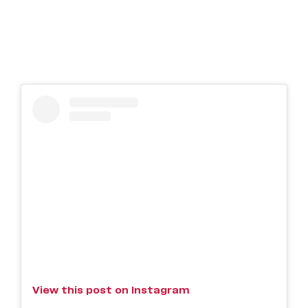
View this post on Instagram