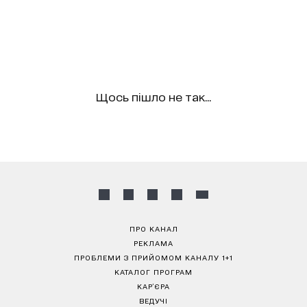
Щось пішло не так...
ПРО КАНАЛ
РЕКЛАМА
ПРОБЛЕМИ З ПРИЙОМОМ КАНАЛУ 1+1
КАТАЛОГ ПРОГРАМ
КАР’ЄРА
ВЕДУЧІ