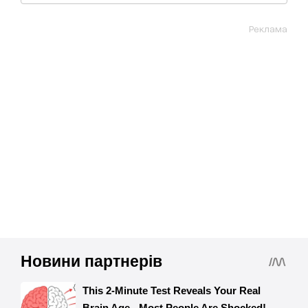
Реклама