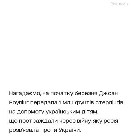
Реклама
Нагадаємо, на початку березня Джоан
Роулінг передала 1 млн фунтів стерлінгів
на допомогу українським дітям,
що постраждали через війну, яку росія
розв’язала проти України.