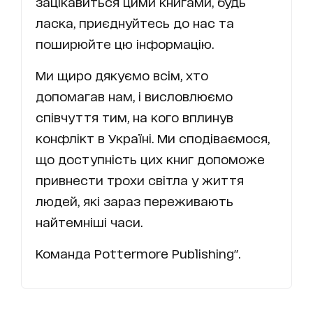
зацікавиться цими книгами, будь
ласка, приєднуйтесь до нас та
поширюйте цю інформацію.
Ми щиро дякуємо всім, хто
допомагав нам, і висловлюємо
співчуття тим, на кого вплинув
конфлікт в Україні. Ми сподіваємося,
що доступність цих книг допоможе
привнести трохи світла у життя
людей, які зараз переживають
найтемніші часи.
Команда Pottermore Publishing".