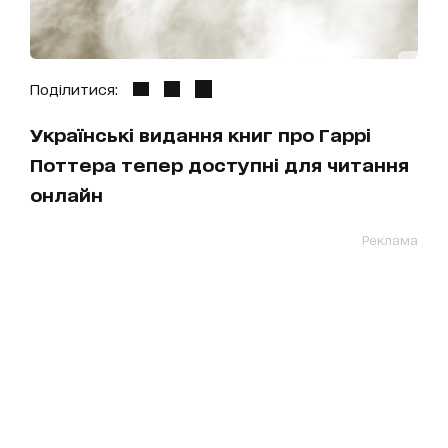
Поділитися:
Українські видання книг про Гаррі
Поттера тепер доступні для читання
онлайн
Реклама