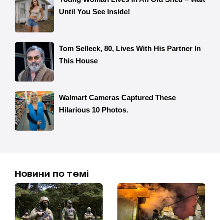
Новини по темі