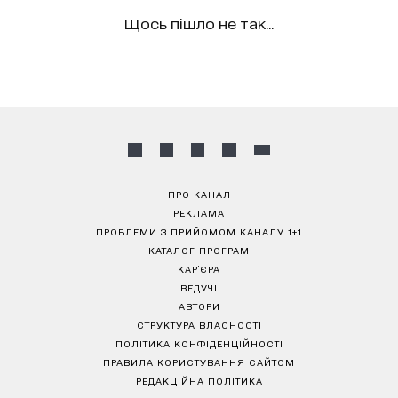
Щось пішло не так...
ПРО КАНАЛ
РЕКЛАМА
ПРОБЛЕМИ З ПРИЙОМОМ КАНАЛУ 1+1
КАТАЛОГ ПРОГРАМ
КАР’ЄРА
ВЕДУЧІ
АВТОРИ
СТРУКТУРА ВЛАСНОСТІ
ПОЛІТИКА КОНФІДЕНЦІЙНОСТІ
ПРАВИЛА КОРИСТУВАННЯ САЙТОМ
РЕДАКЦІЙНА ПОЛІТИКА