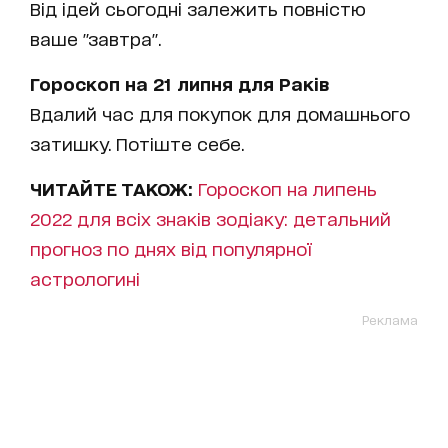
Від ідей сьогодні залежить повністю
ваше "завтра".
Гороскоп на 21 липня для Раків
Вдалий час для покупок для домашнього
затишку. Потіште себе.
ЧИТАЙТЕ ТАКОЖ:
Гороскоп на липень
2022 для всіх знаків зодіаку: детальний
прогноз по днях від популярної
астрологині
Реклама