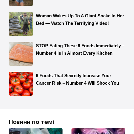
Новини по темі