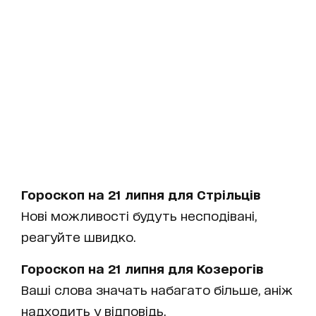
Гороскоп на 21 липня для Стрільців
Нові можливості будуть несподівані,
реагуйте швидко.
Гороскоп на 21 липня для Козерогів
Ваші слова значать набагато більше, аніж
надходить у відповідь.