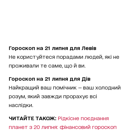
Гороскоп на 21 липня для Левів
Не користуйтеся порадами людей, які не
проживали те саме, що й ви.
Гороскоп на 21 липня для Дів
Найкращий ваш помічник — ваш холодний
розум, який завжди прорахує всі
наслідки.
ЧИТАЙТЕ ТАКОЖ:
Рідкісне поєднання
планет з 20 липня: фінансовий гороскоп