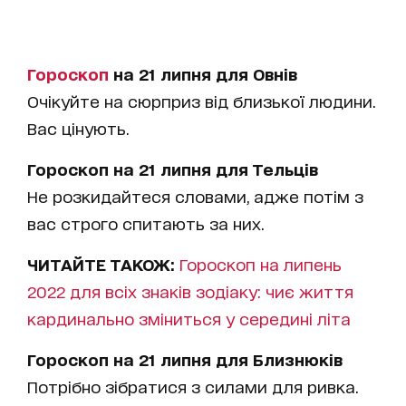
Гороскоп
на 21 липня для Овнів
Очікуйте на сюрприз від близької людини.
Вас цінують.
Гороскоп на 21 липня для Тельців
Не розкидайтеся словами, адже потім з
вас строго спитають за них.
ЧИТАЙТЕ ТАКОЖ:
Гороскоп на липень
2022 для всіх знаків зодіаку: чиє життя
кардинально зміниться у середині літа
Гороскоп на 21 липня для Близнюків
Потрібно зібратися з силами для ривка.