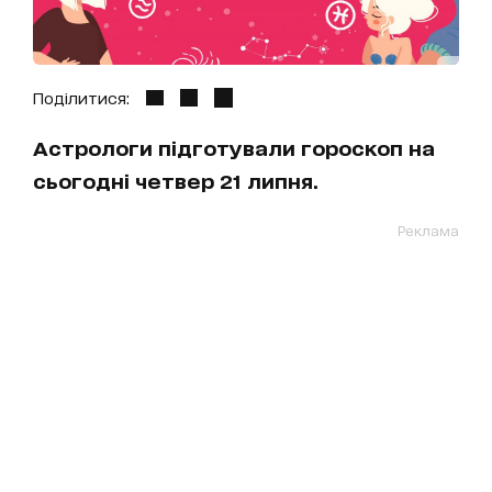
Поділитися:
Астрологи підготували гороскоп на
сьогодні четвер 21 липня.
Реклама