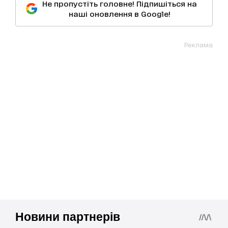
Не пропустіть головне! Підпишіться на
наші оновлення в Google!
Реклама