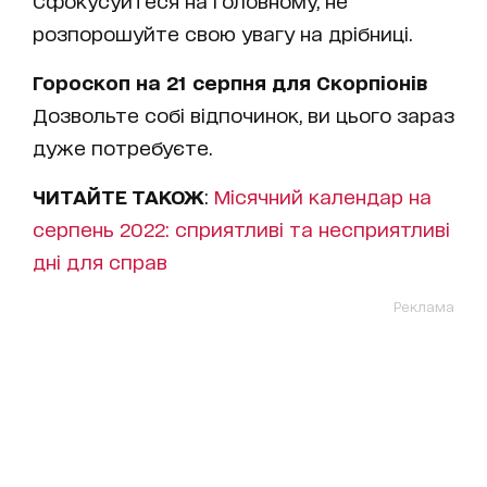
Сфокусуйтеся на головному, не
розпорошуйте свою увагу на дрібниці.
Гороскоп на 21 серпня для Скорпіонів
Дозвольте собі відпочинок, ви цього зараз
дуже потребуєте.
ЧИТАЙТЕ ТАКОЖ
:
Місячний календар на
серпень 2022: сприятливі та несприятливі
дні для справ
Реклама