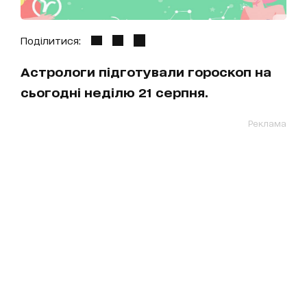
Поділитися:
Астрологи підготували гороскоп на
сьогодні неділю 21 серпня.
Реклама