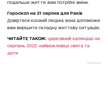
подальше життя: вам потрібні зміни.
Гороскоп на 21 серпня для Раків
Довіртеся коханій людині, вона допоможе
вам вирішити складну життєву ситуацію.
ЧИТАЙТЕ ТАКОЖ:
Церковний календар на
серпень 2022: найважливіші свята та
дати
Реклама