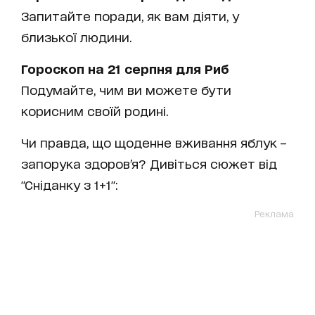
Запитайте поради, як вам діяти, у
близької людини.
Гороскоп на 21 серпня для Риб
Подумайте, чим ви можете бути
корисним своїй родині.
Чи правда, що щоденне вживання яблук –
запорука здоров’я? Дивіться сюжет від
"Сніданку з 1+1":
Реклама