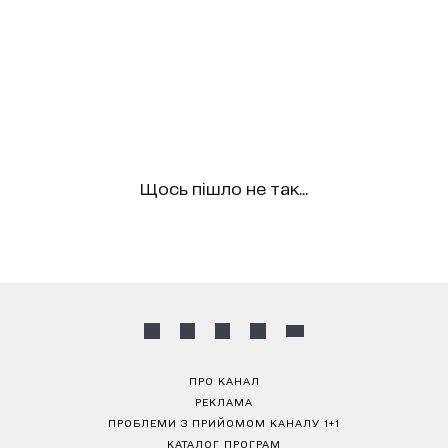
Щось пішло не так...
ПРО КАНАЛ
РЕКЛАМА
ПРОБЛЕМИ З ПРИЙОМОМ КАНАЛУ 1+1
КАТАЛОГ ПРОГРАМ