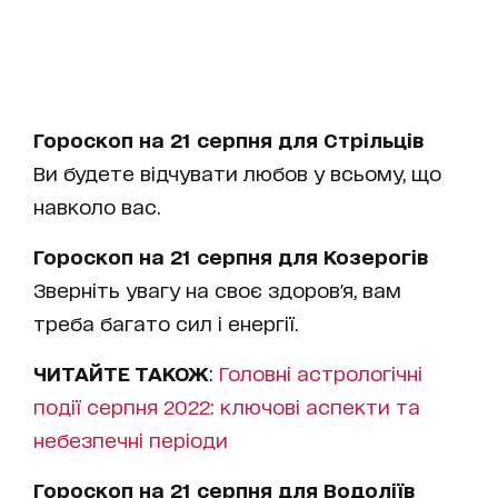
Гороскоп на 21 серпня для Стрільців
Ви будете відчувати любов у всьому, що
навколо вас.
Гороскоп на 21 серпня для Козерогів
Зверніть увагу на своє здоров'я, вам
треба багато сил і енергії.
ЧИТАЙТЕ ТАКОЖ
:
Головні астрологічні
події серпня 2022: ключові аспекти та
небезпечні періоди
Гороскоп на 21 серпня для Водоліїв