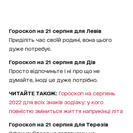
Гороскоп на 21 серпня для Левів
Приділіть час своїй родині, вона цього
дуже потребує.
Гороскоп на 21 серпня для Дів
Просто відпочиньте і ні про що не
думайте, іноді це дуже потрібно.
ЧИТАЙТЕ ТАКОЖ:
Гороскоп на серпень
2022 для всіх знаків зодіаку: у кого
повністю зміниться життя наприкінці літа
Гороскоп на 21 серпня для Терезів