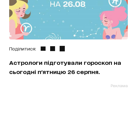
Поділитися:
Астрологи підготували гороскоп на
сьогодні п'ятницю 26 серпня.
Реклама