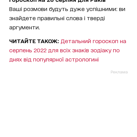
Ваші розмови будуть дуже успішними: ви
знайдете правильні слова і тверді
аргументи.
ЧИТАЙТЕ ТАКОЖ:
Детальний гороскоп на
серпень 2022 для всіх знаків зодіаку по
днях від популярної астрологині
Реклама