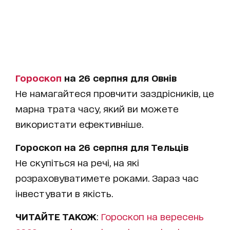
Гороскоп
на 26 серпня для Овнів
Не намагайтеся провчити заздрісників, це
марна трата часу, який ви можете
використати ефективніше.
Гороскоп на 26 серпня для Тельців
Не скупіться на речі, на які
розраховуватимете роками. Зараз час
інвестувати в якість.
ЧИТАЙТЕ ТАКОЖ
:
Гороскоп на вересень