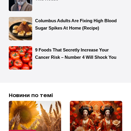
Новини по темі