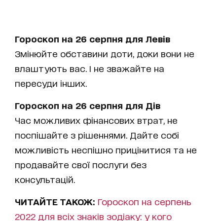
Гороскоп на 26 серпня для Левів
Змінюйте обставини доти, доки вони не
влаштують вас. І не зважайте на
пересуди інших.
Гороскоп на 26 серпня для Дів
Час можливих фінансових втрат, не
поспішайте з рішеннями. Дайте собі
можливість неспішно прицінитися та не
продавайте свої послуги без
консультацій.
ЧИТАЙТЕ ТАКОЖ:
Гороскоп на серпень
2022 для всіх знаків зодіаку: у кого