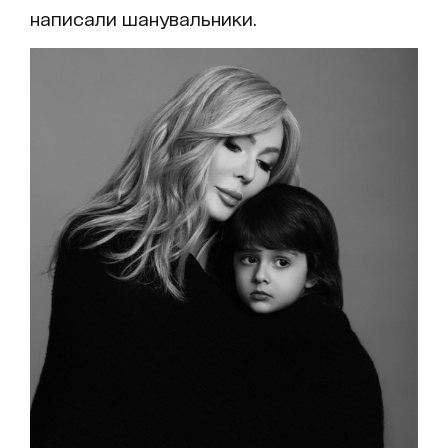
написали шанувальники.