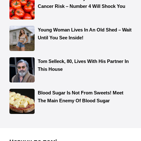
Новини по темі