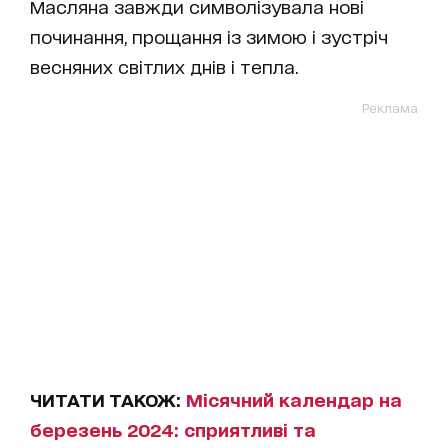
Масляна завжди символізувала нові
починання, прощання із зимою і зустріч
весняних світлих днів і тепла.
Реклама
ЧИТАТИ ТАКОЖ:
Місячний календар на
березень 2024: сприятливі та