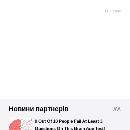
Реклама