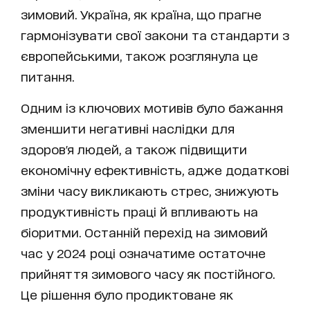
зимовий. Україна, як країна, що прагне
гармонізувати свої закони та стандарти з
європейськими, також розглянула це
питання.
Одним із ключових мотивів було бажання
зменшити негативні наслідки для
здоров'я людей, а також підвищити
економічну ефективність, адже додаткові
зміни часу викликають стрес, знижують
продуктивність праці й впливають на
біоритми. Останній перехід на зимовий
час у 2024 році означатиме остаточне
прийняття зимового часу як постійного.
Це рішення було продиктоване як