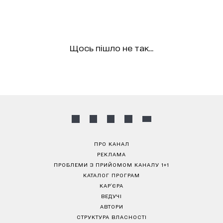
Щось пішло не так...
ПРО КАНАЛ
РЕКЛАМА
ПРОБЛЕМИ З ПРИЙОМОМ КАНАЛУ 1+1
КАТАЛОГ ПРОГРАМ
КАР’ЄРА
ВЕДУЧІ
АВТОРИ
СТРУКТУРА ВЛАСНОСТІ