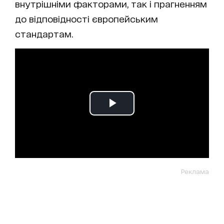
внутрішніми факторами, так і прагненням
до відповідності європейським
стандартам.
Реклама