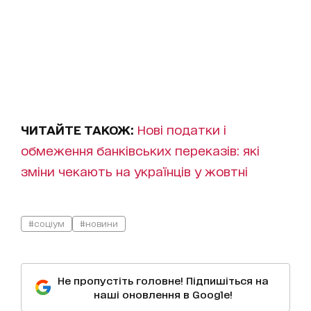
ЧИТАЙТЕ ТАКОЖ:
Нові податки і
обмеження банківських переказів: які
зміни чекають на українців у жовтні
#соціум
#новини
Не пропустіть головне! Підпишіться на
наші оновлення в Google!