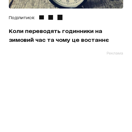
Поділитися:
Коли переводять годинники на
зимовий час та чому це востаннє
Реклама