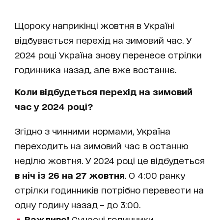
Щороку наприкінці жовтня в Україні
відбувається перехід на зимовий час. У
2024 році Україна знову перенесе стрілки
годинника назад, але вже востаннє.
Коли відбудеться перехід на зимовий
час у 2024 році?
Згідно з чинними нормами, Україна
переходить на зимовий час в останню
неділю жовтня. У 2024 році це відбудеться
в ніч із 26 на 27 жовтня
. О 4:00 ранку
стрілки годинників потрібно перевести на
одну годину назад – до 3:00.
Важливо!
Сучасні годинники,