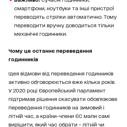
смартфони, ноутбуки та інші пристрої
переводять стрілки автоматично. Тому
переводити вручну доводиться тільки
механічні годинники.
Чому це останнє переведення
годинників
Ідея відмови від переведення годинників
активно обговорюється вже кілька років.
У 2020 році Європейський парламент
підтримав рішення скасувати обов'язкове
переведення годинників на зимовий і
літній час, а країни-члени ЄС мали самі
вирішити, який час обрати – літній чи