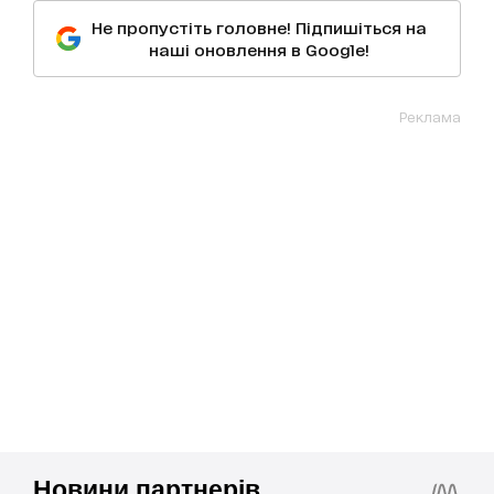
Не пропустіть головне! Підпишіться на
наші оновлення в Google!
Реклама