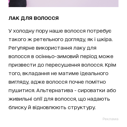
ЛАК ДЛЯ ВОЛОССЯ
У холодну пору наше волосся потребує
такого ж ретельного догляду, як і шкіра.
Регулярне використання лаку для
волосся в осінньо-зимовий період може
призвести до пересушення волосся. Крім
того, вкладання не матиме ідеального
вигляду, адже волосся почне помітно
пушитися. Альтернатива - сироватки або
живильні олії для волосся, що надають
блиску й відновлюють структуру.
Реклама