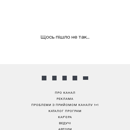
Щось пішло не так...
ПРО КАНАЛ
РЕКЛАМА
ПРОБЛЕМИ З ПРИЙОМОМ КАНАЛУ 1+1
КАТАЛОГ ПРОГРАМ
КАР’ЄРА
ВЕДУЧІ
АВТОРИ