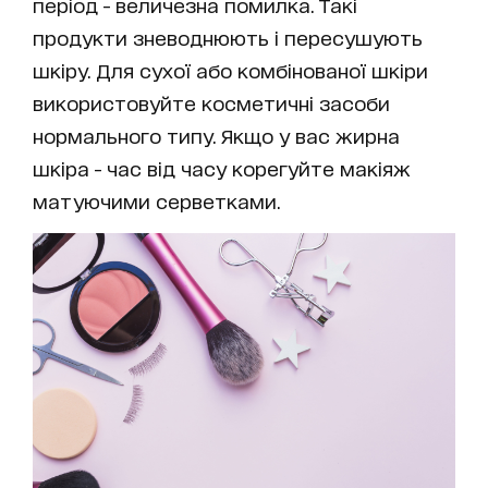
період - величезна помилка. Такі
продукти зневоднюють і пересушують
шкіру. Для сухої або комбінованої шкіри
використовуйте косметичні засоби
нормального типу. Якщо у вас жирна
шкіра - час від часу корегуйте макіяж
матуючими серветками.