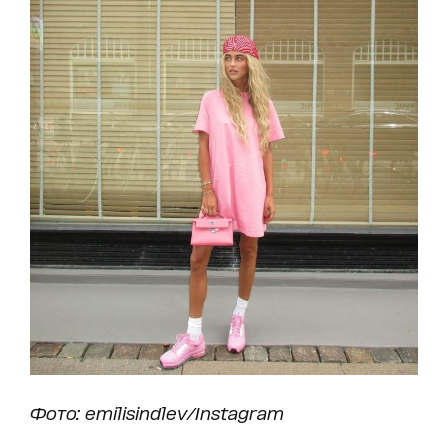
Фото: emilisindlev/Instagram