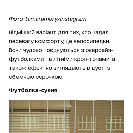
Фото: tamaramory/Instagram
Відмінний варіант для тих, хто надає
перевагу комфорту, це велосипедки.
Вони чудово поєднуються з оверсайз-
футболками та літніми кроп-топами, а
також ефектно виглядають в дуеті з
об'ємною сорочкою.
Футболка-сукня