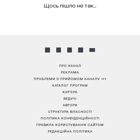
Щось пішло не так...
ПРО КАНАЛ
РЕКЛАМА
ПРОБЛЕМИ З ПРИЙОМОМ КАНАЛУ 1+1
КАТАЛОГ ПРОГРАМ
КАР’ЄРА
ВЕДУЧІ
АВТОРИ
СТРУКТУРА ВЛАСНОСТІ
ПОЛІТИКА КОНФІДЕНЦІЙНОСТІ
ПРАВИЛА КОРИСТУВАННЯ САЙТОМ
РЕДАКЦІЙНА ПОЛІТИКА