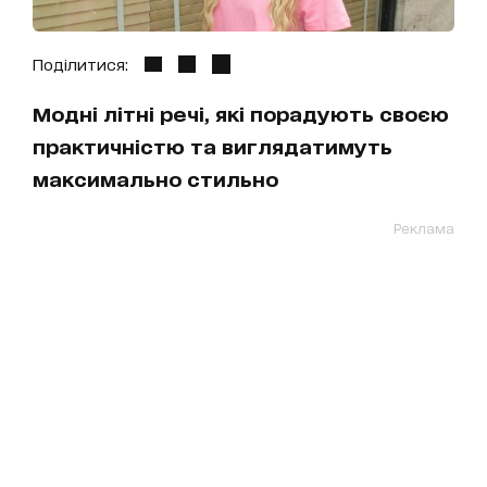
Поділитися:
Модні літні речі, які порадують своєю
практичністю та виглядатимуть
максимально стильно
Реклама