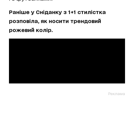
Раніше у Сніданку з 1+1 стилістка
розповіла, як носити трендовий
рожевий колір.
Реклама