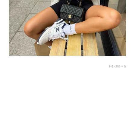
Реклама