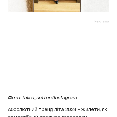
Реклама
Фото: talisa_sutton/Instagram
Абсолютний тренд літа 2024 – жилети, як
самостійний предмет гардеробу.