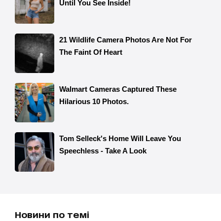
Новини по темі