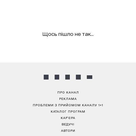
Щось пішло не так...
ПРО КАНАЛ
РЕКЛАМА
ПРОБЛЕМИ З ПРИЙОМОМ КАНАЛУ 1+1
КАТАЛОГ ПРОГРАМ
КАР’ЄРА
ВЕДУЧІ
АВТОРИ