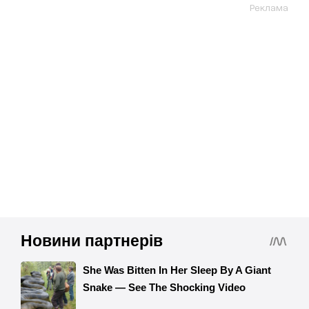
Реклама