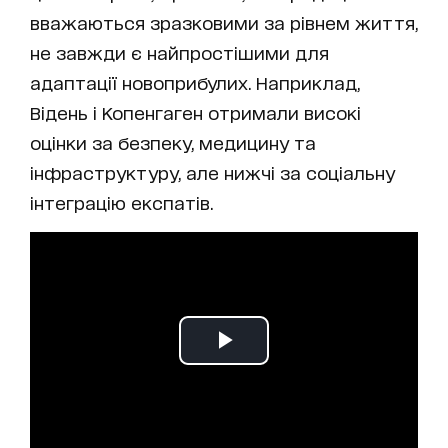
вважаються зразковими за рівнем життя,
не завжди є найпростішими для
адаптації новоприбулих. Наприклад,
Відень і Копенгаген отримали високі
оцінки за безпеку, медицину та
інфраструктуру, але нижчі за соціальну
інтеграцію експатів.