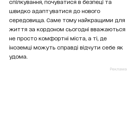
спілкування, почуватися в безпеці та
швидко адаптуватися до нового
середовища. Саме тому найкращими для
життя за кордоном сьогодні вважаються
не просто комфортні міста, а ті, де
іноземці можуть справді відчути себе як
удома.
Реклама