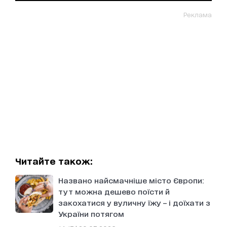
Реклама
Читайте також:
Названо найсмачніше місто Європи:
тут можна дешево поїсти й
закохатися у вуличну їжу – і доїхати з
України потягом