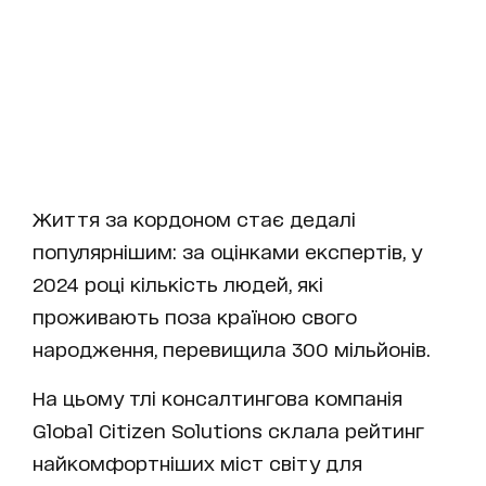
Життя за кордоном стає дедалі
популярнішим: за оцінками експертів, у
2024 році кількість людей, які
проживають поза країною свого
народження, перевищила 300 мільйонів.
На цьому тлі консалтингова компанія
Global Citizen Solutions склала рейтинг
найкомфортніших міст світу для