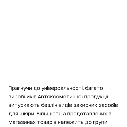
Прагнучи до універсальності, багато
виробників Автокосметичної продукції
випускають безліч видів захисних засобів
для шкіри. Більшість з представлених в
магазинах товарів належить до групи