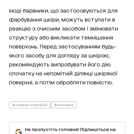
Іноді барвники, що застосовуються для
фарбування шкіри, можуть вступати в
реакцію з очисним засобом і змінювати
структуру або викликати темнішання
поверхонь. Перед застосуванням будь-
якого засобу для догляду за шкірою,
рекомендують випробувати його дію
спочатку на непомітній ділянці шкіряної
поверхні, а потім обробляти повністю.
#новини компаній
#реклама
Не пропустіть головне! Підпишіться на