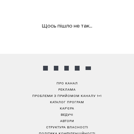
Щось пішло не так...
ПРО КАНАЛ
РЕКЛАМА
ПРОБЛЕМИ З ПРИЙОМОМ КАНАЛУ 1+1
КАТАЛОГ ПРОГРАМ
КАР’ЄРА
ВЕДУЧІ
АВТОРИ
СТРУКТУРА ВЛАСНОСТІ
ПОЛІТИКА КОНФІДЕНЦІЙНОСТІ