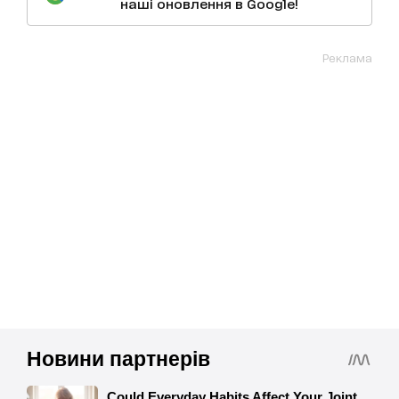
наші оновлення в Google!
Реклама