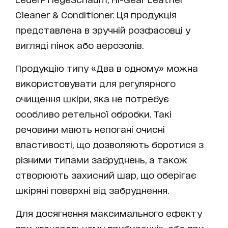
Cleaner & Conditioner. Ця продукція
представлена в зручній розфасовці у
вигляді пінок або аерозолів.
Продукцію типу «Два в одному» можна
використовувати для регулярного
очищення шкіри, яка не потребує
особливо ретельної обробки. Такі
речовини мають непогані очисні
властивості, що дозволяють боротися з
різними типами забруднень, а також
створюють захисний шар, що оберігає
шкіряні поверхні від забруднення.
Для досягнення максимального ефекту