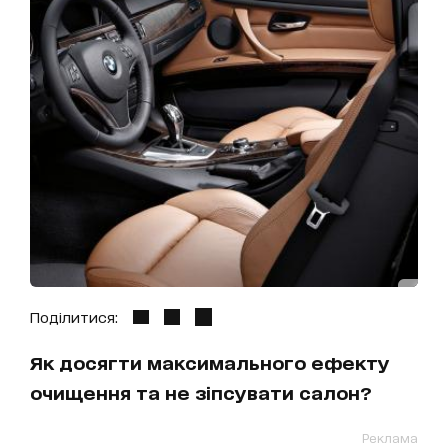
Поділитися:
Як досягти максимального ефекту
очищення та не зіпсувати салон?
Реклама