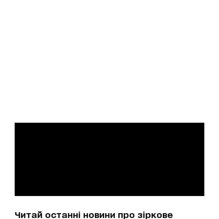
Читай останні новини про зіркове