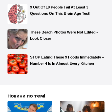
Новини по темі