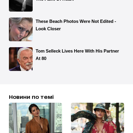
Новини по темі