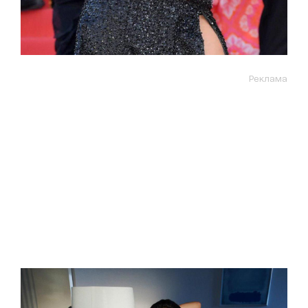
Реклама