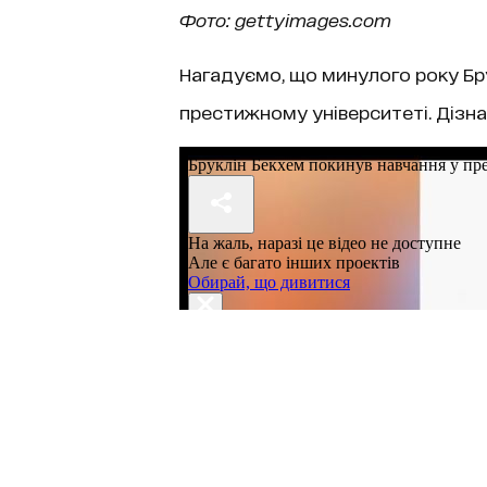
Фото: gettyimages.com
Нагадуємо, що минулого року Бр
престижному університеті. Дізна