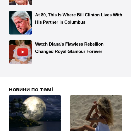
Новини по темі