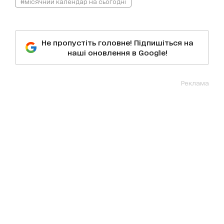
#місячний календар на сьогодні
Не пропустіть головне! Підпишіться на
наші оновлення в Google!
Реклама