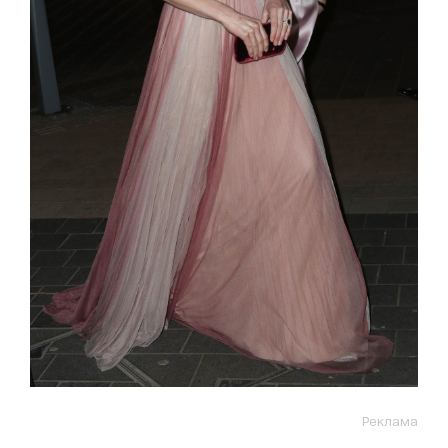
Реклама