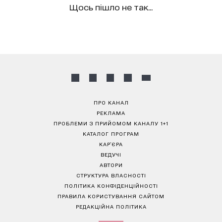
Щось пішло не так...
ПРО КАНАЛ
РЕКЛАМА
ПРОБЛЕМИ З ПРИЙОМОМ КАНАЛУ 1+1
КАТАЛОГ ПРОГРАМ
КАР’ЄРА
ВЕДУЧІ
АВТОРИ
СТРУКТУРА ВЛАСНОСТІ
ПОЛІТИКА КОНФІДЕНЦІЙНОСТІ
ПРАВИЛА КОРИСТУВАННЯ САЙТОМ
РЕДАКЦІЙНА ПОЛІТИКА