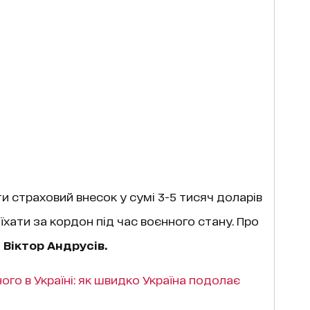
и страховий внесок у сумі 3-5 тисяч доларів
їхати за кордон під час воєнного стану. Про
Віктор Андрусів.
го в Україні: як швидко Україна подолає