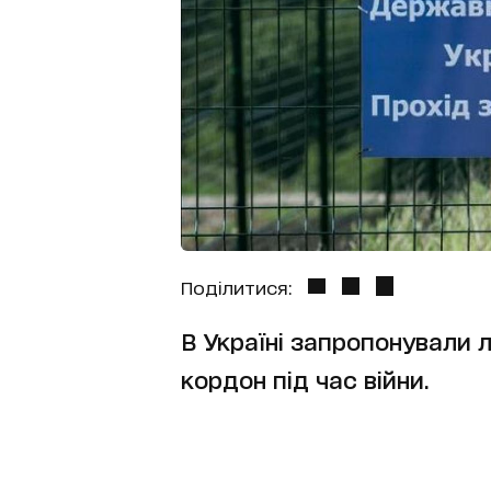
Поділитися:
В Україні запропонували л
кордон під час війни.