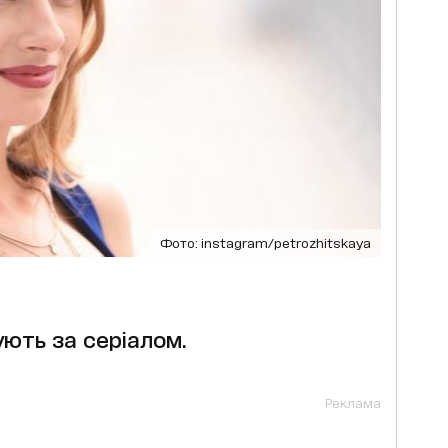
​​​​​​​Фото: instagram/petrozhitskaya
ють за серіалом.
Реклама