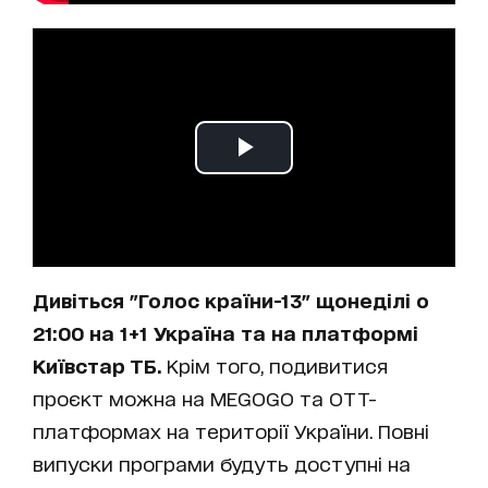
Дивіться "Голос країни-13" щонеділі о
21:00 на 1+1 Україна та на платформі
Київстар ТБ.
Крім того, подивитися
проєкт можна на MEGOGO та ОТТ-
платформах на території України. Повні
випуски програми будуть доступні на