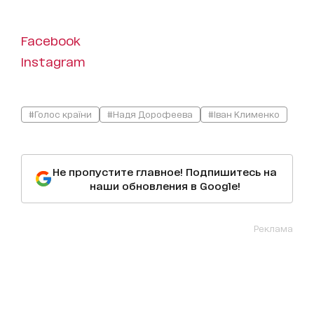
Facebook
Instagram
#Голос країни
#Надя Дорофеева
#Іван Клименко
Не пропустите главное! Подпишитесь на
наши обновления в Google!
Реклама