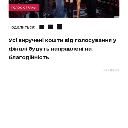
ГОЛОС СТРАНЫ
Поделиться:
Усі виручені кошти від голосування у
фіналі будуть направлені на
благодійність
Реклама