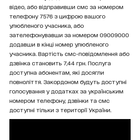
відео, або відправивши смс за номером
телефону 7576 з цифрою вашого
улюбленого учасника, або
зателефонувавши за номером 09009000
додавши в кінці номер улюбленого
учасника. Вартість смс-повідомлення або
дзвінка становить 7,44 грн. Послуга
доступна абонентам, які досягли
повноліття. Закордоном будуть доступні
голосування у додатках за українським
номером телефону, дзвінки та смс
доступні тільки з території України.