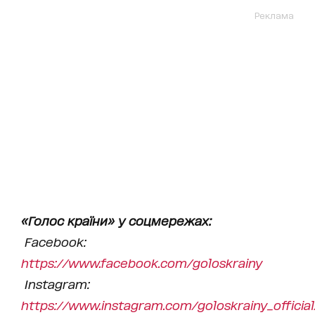
Реклама
«Голос країни» у соцмережах:
Facebook:
https://www.facebook.com/goloskrainy
Instagram:
https://www.instagram.com/goloskrainy_official