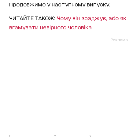
Продовжимо у наступному випуску.
ЧИТАЙТЕ ТАКОЖ:
Чому він зраджує, або як
вгамувати невірного чоловіка
Реклама