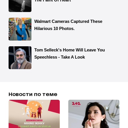
Новости по теме