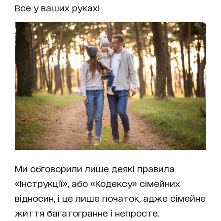
Все у ваших руках!
Ми обговорили лише деякі правила
«Інструкції», або «Кодексу» сімейних
відносин, і це лише початок, адже сімейне
життя багатогранне і непросте.