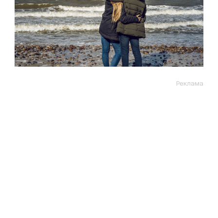
Реклама