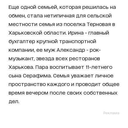
Еще одной семьей, которая решилась на
обмен, стала нетипичная для сельской
местности семья из поселка Терновая в
Харьковской области. Ирина - главный
бухгалтер крупной транспортной
компании, ее муж Александр - рок-
музыкант, звезда всех ресторанов
Харькова. Пара воспитывает 11-летнего
сына Серафима. Семья уважает личное
пространство каждого и проводит общее
время вечером после своих собственных
дел.
Реклама