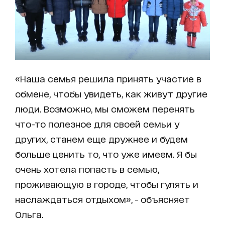
«Наша семья решила принять участие в
обмене, чтобы увидеть, как живут другие
люди. Возможно, мы сможем перенять
что-то полезное для своей семьи у
других, станем еще дружнее и будем
больше ценить то, что уже имеем. Я бы
очень хотела попасть в семью,
проживающую в городе, чтобы гулять и
наслаждаться отдыхом», - объясняет
Ольга.