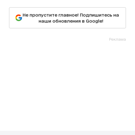
Не пропустите главное! Подпишитесь на
наши обновления в Google!
Реклама