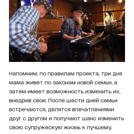
Напомним, по правилам проекта, три дня
мама живет по законам новой семьи, а
затем имеет возможность изменить их,
внедрив свои. После шести дней семьи
встречаются, делятся впечатлениями
друг с другом и получают шанс изменить
свою супружескую жизнь к лучшему.