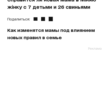
жінку с 7 детьми и 26 свиньями
Поделиться:
Как изменятся мамы под влиянием
новых правил в семье
Реклама