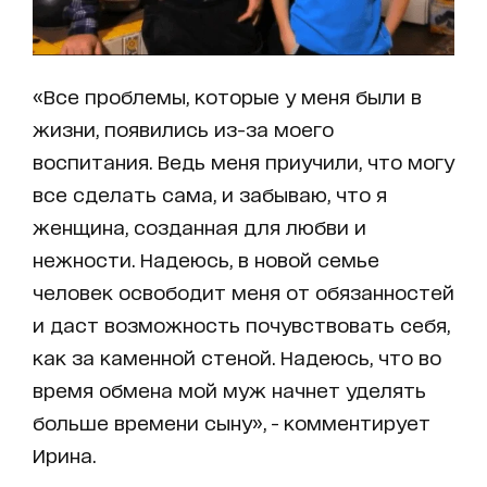
«Все проблемы, которые у меня были в
жизни, появились из-за моего
воспитания. Ведь меня приучили, что могу
все сделать сама, и забываю, что я
женщина, созданная для любви и
нежности. Надеюсь, в новой семье
человек освободит меня от обязанностей
и даст возможность почувствовать себя,
как за каменной стеной. Надеюсь, что во
время обмена мой муж начнет уделять
больше времени сыну», - комментирует
Ирина.