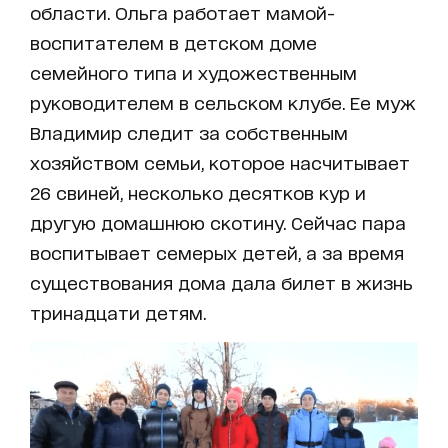
области. Ольга работает мамой-
воспитателем в детском доме
семейного типа и художественным
руководителем в сельском клубе. Ее муж
Владимир следит за собственным
хозяйством семьи, которое насчитывает
26 свиней, несколько десятков кур и
другую домашнюю скотину. Сейчас пара
воспитывает семерых детей, а за время
существования дома дала билет в жизнь
тринадцати детям.