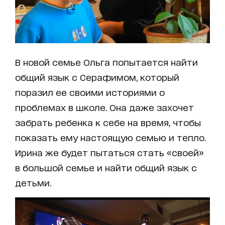
В новой семье Ольга попытается найти
общий язык с Серафимом, который
поразил ее своими историями о
проблемах в школе. Она даже захочет
забрать ребенка к себе на время, чтобы
показать ему настоящую семью и тепло.
Ирина же будет пытаться стать «своей»
в большой семье и найти общий язык с
детьми.