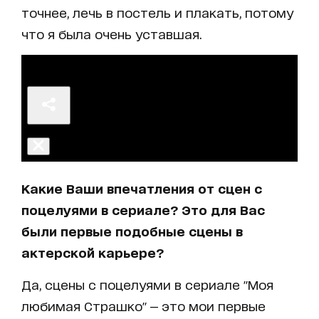
точнее, лечь в постель и плакать, потому
что я была очень уставшая.
Какие Ваши впечатления от сцен с
поцелуями в сериале? Это для Вас
были первые подобные сцены в
актерской карьере?
Да, сцены с поцелуями в сериале "Моя
любимая Страшко" — это мои первые