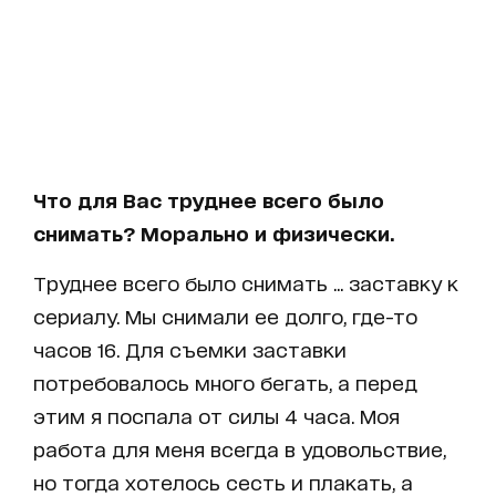
Что для Вас труднее всего было
снимать? Морально и физически.
Труднее всего было снимать ... заставку к
сериалу. Мы снимали ее долго, где-то
часов 16. Для съемки заставки
потребовалось много бегать, а перед
этим я поспала от силы 4 часа. Моя
работа для меня всегда в удовольствие,
но тогда хотелось сесть и плакать, а