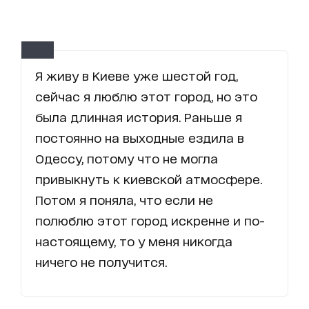
Я живу в Киеве уже шестой год,
сейчас я люблю этот город, но это
была длинная история. Раньше я
постоянно на выходные ездила в
Одессу, потому что не могла
привыкнуть к киевской атмосфере.
Потом я поняла, что если не
полюблю этот город искренне и по-
настоящему, то у меня никогда
ничего не получится.