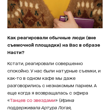
Как реагировали обычные люди (вне
съемочной площадки) на Вас в образе
Насти?
Кстати, реагировали совершенно
спокойно. У нас были натурные съемки, и
как-то в одном кафе мы даже
разговорились с незнакомым парнем. А
еще когда я возвращалась с эфира
«
Танцев со звездами
» (
Ирина
поддерживала Артура Логая,