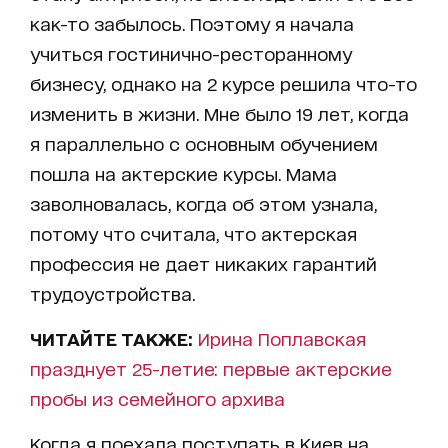
как-то забылось. Поэтому я начала
учиться гостинично-ресторанному
бизнесу, однако на 2 курсе решила что-то
изменить в жизни. Мне было 19 лет, когда
я параллельно с основным обучением
пошла на актерские курсы. Мама
заволновалась, когда об этом узнала,
потому что считала, что актерская
профессия не дает никаких гарантий
трудоустройства.
ЧИТАЙТЕ ТАКЖЕ:
Ирина Поплавская
празднует 25-летие: первые актерские
пробы из семейного архива
Когда я поехала поступать в Киев на