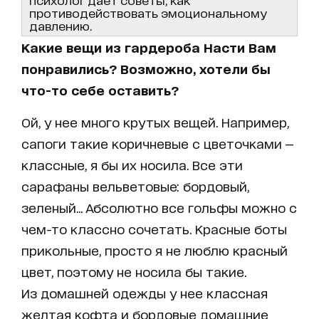
противодействовать эмоциональному
давлению.
Какие вещи из гардероба Насти Вам
понравились? Возможно, хотели бы
что-то себе оставить?
Ой, у нее много крутых вещей. Например,
сапоги такие коричневые с цветочками —
классные, я бы их носила. Все эти
сарафаны вельветовые: бордовый,
зеленый... Абсолютно все гольфы можно с
чем-то классно сочетать. Красные боты
прикольные, просто я не люблю красный
цвет, поэтому не носила бы такие.
Из домашней одежды у нее классная
желтая кофта и бордовые домашние