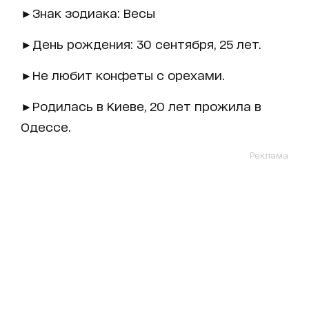
►Знак зодиака: Весы
►День рождения: 30 сентября, 25 лет.
►Не любит конфеты с орехами.
►Родилась в Киеве, 20 лет прожила в
Одессе.
Реклама