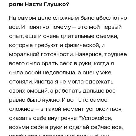
роли Насти Глушко?
На самом деле сложным было абсолютно
все. И понятно почему — это мой первый
опыт, еще и очень длительные съемки,
которые требуют и физической, и
моральной готовности. Наверное, труднее
всего было брать себя в руки, когда я
была собой недовольна, а сцену уже
отсняли. Иногда я не могла сдержать
своих эмоций, а работать дальше все
равно было нужно. И вот это самое
сложное — в такой момент успокоиться,
сказать себе внутренне: "Успокойся,
возьми себя в руки и сделай сейчас все,
чтобы твои следующие сцены были