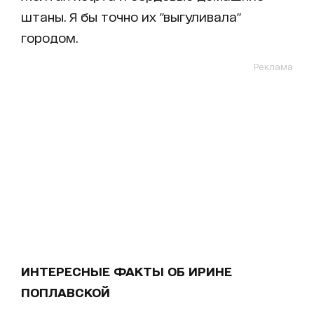
штаны. Я бы точно их "выгуливала"
городом.
Реклама
ИНТЕРЕСНЫЕ ФАКТЫ ОБ ИРИНЕ
ПОПЛАВСКОЙ