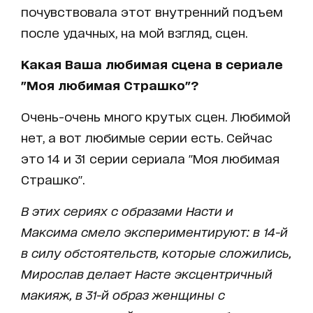
почувствовала этот внутренний подъем
после удачных, на мой взгляд, сцен.
Какая Ваша любимая сцена в сериале
"Моя любимая Страшко"?
Очень-очень много крутых сцен. Любимой
нет, а вот любимые серии есть. Сейчас
это 14 и 31 серии сериала "Моя любимая
Страшко".
В этих сериях с образами Насти и
Максима смело экспериментируют: в 14-й
в силу обстоятельств, которые сложились,
Мирослав делает Насте эксцентричный
макияж, в 31-й образ женщины с