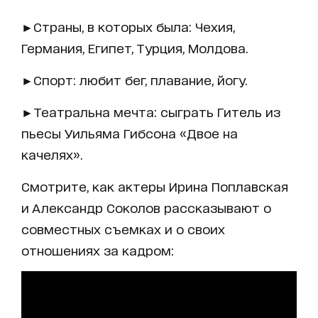
►Страны, в которых была: Чехия,
Германия, Египет, Турция, Молдова.
►Спорт: любит бег, плавание, йогу.
►Театральна мечта: сыграть Гитель из
пьесы Уильяма Гибсона «Двое на
качелях».
Смотрите, как актеры Ирина Поплавская
и Александр Соколов рассказывают о
совместных съемках и о своих
отношениях за кадром: