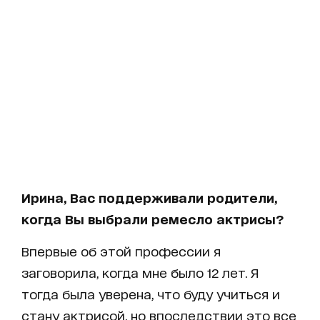
Ирина, Вас поддерживали родители,
когда Вы выбрали ремесло актрисы?
Впервые об этой профессии я
заговорила, когда мне было 12 лет. Я
тогда была уверена, что буду учиться и
стану актрисой, но впоследствии это все