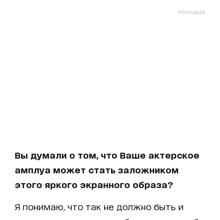
Реклама
Вы думали о том, что Ваше актерское
амплуа может стать заложником
этого яркого экранного образа?
Я понимаю, что так не должно быть и