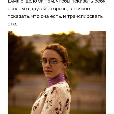
думаю, дело за тем, чтобы показать себя
совсем с другой стороны, а точнее
показать, что она есть, и транслировать
это.