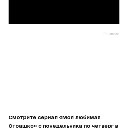
Реклама
Смотрите сериал «Моя любимая
Страшко» с понедельника по четверг в