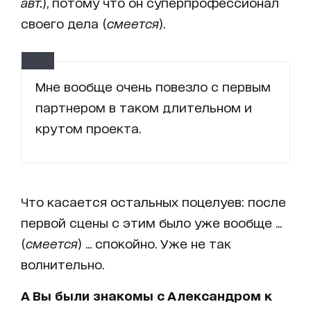
авт.
), потому что он суперпрофессионал
своего дела (
смеется
).
Мне вообще очень повезло с первым
партнером в таком длительном и
крутом проекта.
Что касается остальных поцелуев: после
первой сцены с этим было уже вообще ...
(
смеется
) ... спокойно. Уже не так
волнительно.
А Вы были знакомы с Александром к