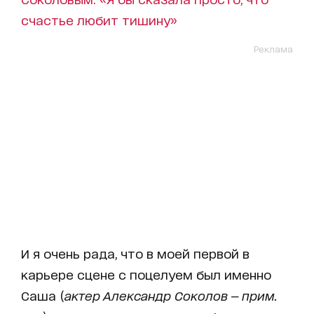
счастье любит тишину»
Реклама
И я очень рада, что в моей первой в
карьере сцене с поцелуем был именно
Саша (
актер Александр Соколов — прим.