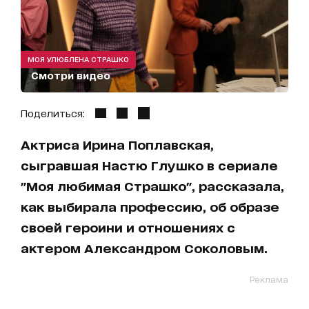
МОЯ УЛЮБЛЕНА СТРАШКО
Смотри видео
Поделиться:
Актриса Ирина Поплавская,
сыгравшая Настю Глушко в сериале
"Моя любимая Страшко", рассказала,
как выбирала профессию, об образе
своей героини и отношениях с
актером Александром Соколовым.
Реклама