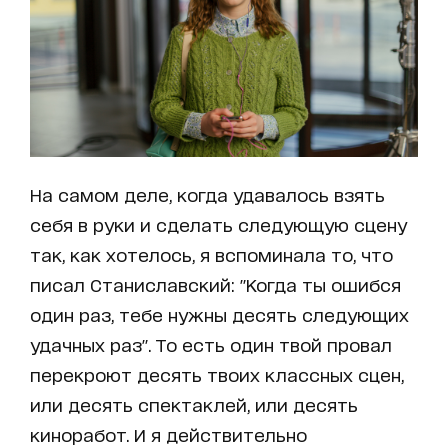
На самом деле, когда удавалось взять
себя в руки и сделать следующую сцену
так, как хотелось, я вспоминала то, что
писал Станиславский: "Когда ты ошибся
один раз, тебе нужны десять следующих
удачных раз". То есть один твой провал
перекроют десять твоих классных сцен,
или десять спектаклей, или десять
киноработ. И я действительно