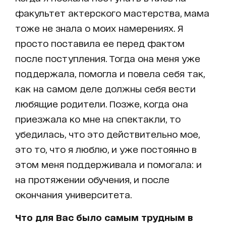
факультет актерского мастерства, мама
тоже не знала о моих намерениях. Я
просто поставила ее перед фактом
после поступления. Тогда она меня уже
поддержала, помогла и повела себя так,
как на самом деле должны себя вести
любящие родители. Позже, когда она
приезжала ко мне на спектакли, то
убедилась, что это действительно мое,
это то, что я люблю, и уже постоянно в
этом меня поддерживала и помогала: и
на протяжении обучения, и после
окончания университета.
Что для Вас было самым трудным в