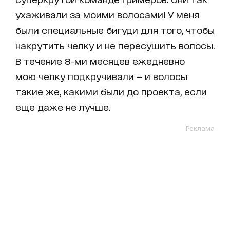
ухаживали за моими волосами! У меня
были специальные бигуди для того, чтобы
накрутить челку и не пересушить волосы.
В течение 8-ми месяцев ежедневно
мою челку подкручивали — и волосы
такие же, какими были до проекта, если
еще даже не лучше.
Реклама