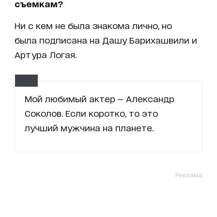
съемкам?
Ни с кем не была знакома лично, но
была подписана на Дашу Барихашвили и
Артура Логая.
Мой любимый актер — Александр
Соколов. Если коротко, то это
лучший мужчина на планете.
Реклама